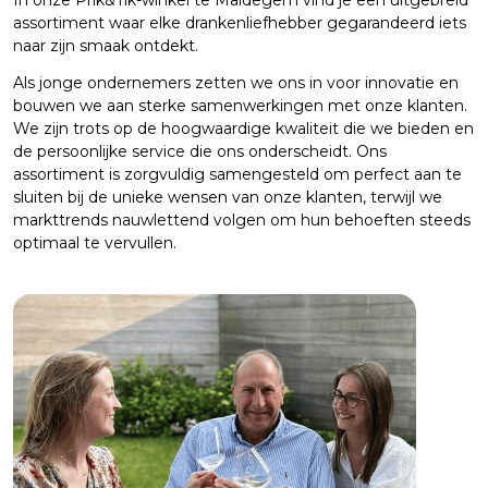
assortiment waar elke drankenliefhebber gegarandeerd iets
naar zijn smaak ontdekt.
Als jonge ondernemers zetten we ons in voor innovatie en
bouwen we aan sterke samenwerkingen met onze klanten.
We zijn trots op de hoogwaardige kwaliteit die we bieden en
de persoonlijke service die ons onderscheidt. Ons
assortiment is zorgvuldig samengesteld om perfect aan te
sluiten bij de unieke wensen van onze klanten, terwijl we
markttrends nauwlettend volgen om hun behoeften steeds
optimaal te vervullen.