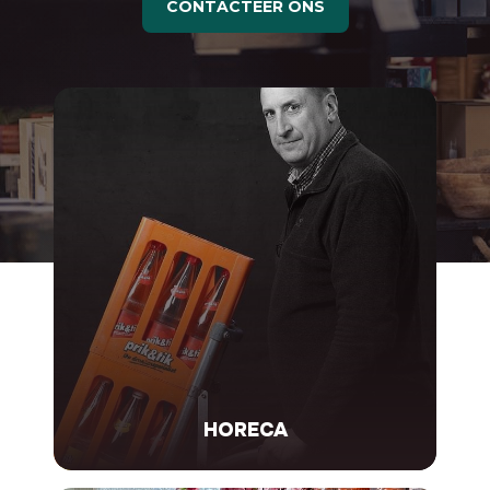
CONTACTEER ONS
HORECA