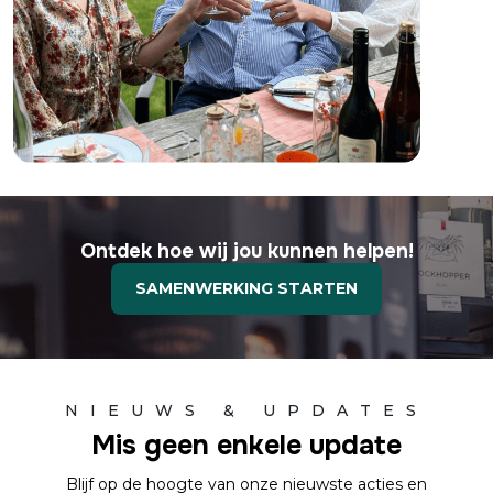
Ontdek hoe wij jou kunnen helpen!
SAMENWERKING STARTEN
NIEUWS & UPDATES
Mis geen enkele update
Blijf op de hoogte van onze nieuwste acties en