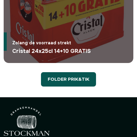
Zolang de voorraad strekt
Cristal 24x25cl 14+10 GRATIS
FOLDER PRIK&TIK