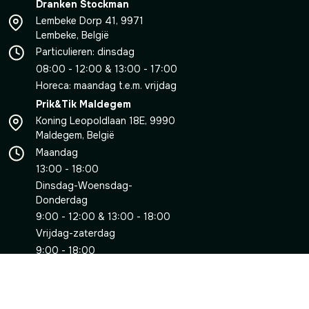
Dranken Stockman
Lembeke Dorp 41, 9971
Lembeke, België
Particulieren: dinsdag
08:00 - 12:00 & 13:00 - 17:00
Horeca: maandag t.e.m. vrijdag
Prik&Tik Maldegem
Koning Leopoldlaan 18E, 9990
Maldegem, België
Maandag
13:00 - 18:00
Dinsdag-Woensdag-
Donderdag
9:00 - 12:00 & 13:00 - 18:00
Vrijdag-zaterdag
9:00 - 18:00