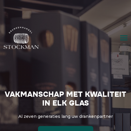
VAKMANSCHAP MET KWALITEIT
IN ELK GLAS
Al zeven generaties lang uw drankenpartner